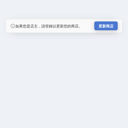
如果您是店主，請登錄以更新您的商店。
更新商店