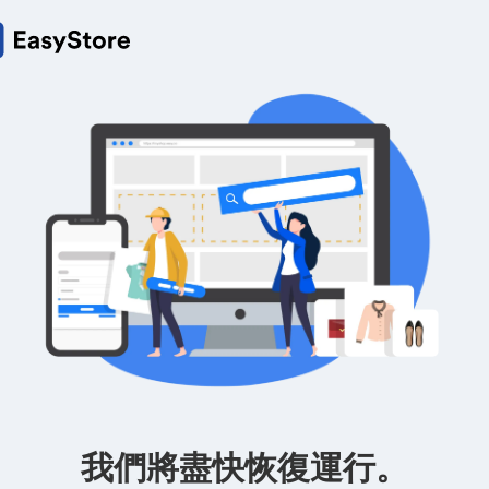
我們將盡快恢復運行。