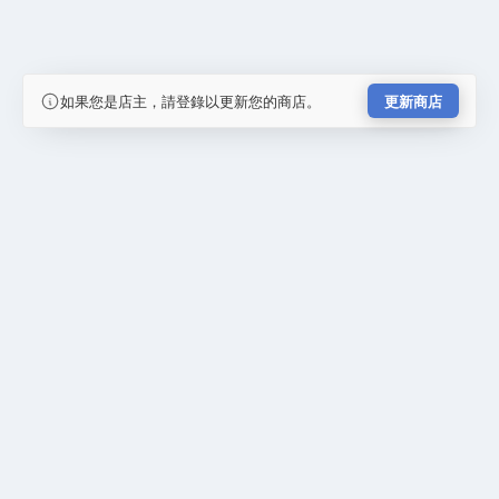
如果您是店主，請登錄以更新您的商店。
更新商店